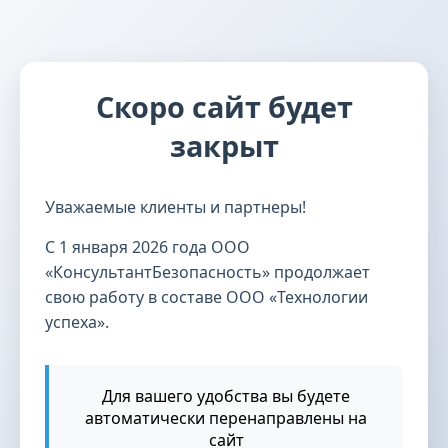
Скоро сайт будет
закрыт
Уважаемые клиенты и партнеры!
С 1 января 2026 года ООО
«КонсультантБезопасность» продолжает
свою работу в составе ООО «Технологии
успеха».
Для вашего удобства вы будете
автоматически перенаправлены на
сайт