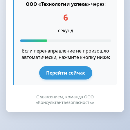
ООО «Технологии успеха»
через:
6
секунд
Если перенаправление не произошло
автоматически, нажмите кнопку ниже:
Перейти сейчас
С уважением, команда ООО
«КонсультантБезопасность»