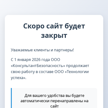
Скоро сайт будет
закрыт
Уважаемые клиенты и партнеры!
С 1 января 2026 года ООО
«КонсультантБезопасность» продолжает
свою работу в составе ООО «Технологии
успеха».
Для вашего удобства вы будете
автоматически перенаправлены на
сайт