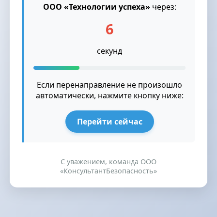
ООО «Технологии успеха»
через:
6
секунд
Если перенаправление не произошло
автоматически, нажмите кнопку ниже:
Перейти сейчас
С уважением, команда ООО
«КонсультантБезопасность»